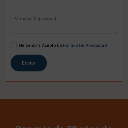
He Leído Y Acepto La
Política De Privacidad