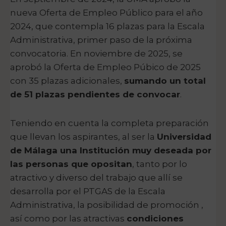
nueva Oferta de Empleo Público para el año
2024, que contempla 16 plazas para la Escala
Administrativa, primer paso de la próxima
convocatoria. En noviembre de 2025, se
aprobó la Oferta de Empleo Púbico de 2025
con 35 plazas adicionales,
sumando un total
de 51 plazas pendientes de convocar
.
Teniendo en cuenta la completa preparación
que llevan los aspirantes, al ser la
Universidad
de Málaga una Institución muy deseada por
las personas que opositan
, tanto por lo
atractivo y diverso del trabajo que allí se
desarrolla por el PTGAS de la Escala
Administrativa, la posibilidad de promoción ,
así como por las atractivas
condiciones