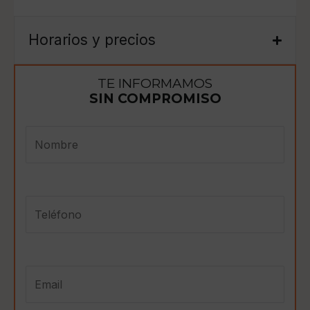
Horarios y precios
TE INFORMAMOS
SIN COMPROMISO