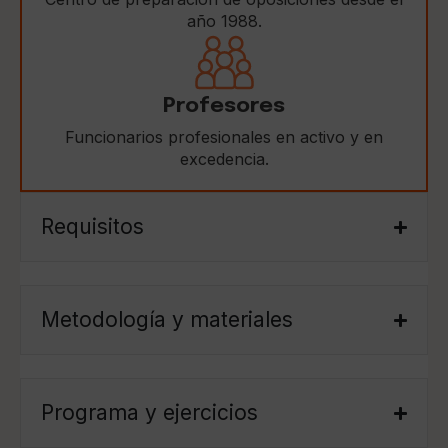
año 1988.
Profesores
Funcionarios profesionales en activo y en
excedencia.
Requisitos
Metodología y materiales
Programa y ejercicios