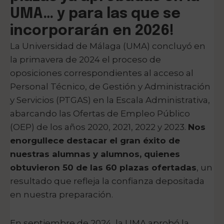
UMA… y para las que se
incorporarán en 2026!
La Universidad de Málaga (UMA) concluyó en
la primavera de 2024 el proceso de
oposiciones correspondientes al acceso al
Personal Técnico, de Gestión y Administración
y Servicios (PTGAS) en la Escala Administrativa,
abarcando las Ofertas de Empleo Público
(OEP) de los años 2020, 2021, 2022 y 2023.
Nos
enorgullece destacar el gran éxito de
nuestras alumnas y alumnos, quienes
obtuvieron 50 de las 60 plazas ofertadas
, un
resultado que refleja la confianza depositada
en nuestra preparación.
En septiembre de 2024, la UMA aprobó la