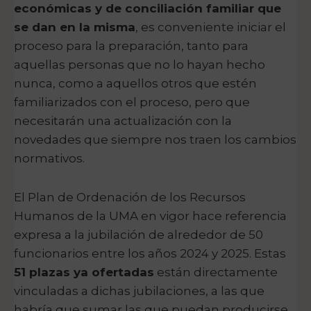
económicas y de conciliación familiar que
se dan en la misma
, es conveniente iniciar el
proceso para la preparación, tanto para
aquellas personas que no lo hayan hecho
nunca, como a aquellos otros que estén
familiarizados con el proceso, pero que
necesitarán una actualización con la
novedades que siempre nos traen los cambios
normativos.
El Plan de Ordenación de los Recursos
Humanos de la UMA en vigor hace referencia
expresa a la jubilación de alrededor de 50
funcionarios entre los años 2024 y 2025. Estas
51 plazas ya ofertadas
están directamente
vinculadas a dichas jubilaciones, a las que
habría que sumar las que puedan producirse